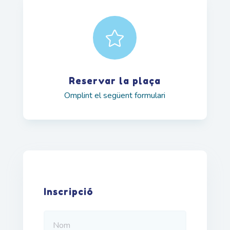

Reservar la plaça
Omplint el següent formulari
Inscripció