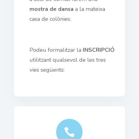
mostra de dansa
a la mateixa
casa de colònies.
Podeu formalitzar la
INSCRIPCIÓ
utilitzant qualsevol de les tres
vies següents:
