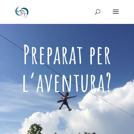
Preparat per
l’aventura?