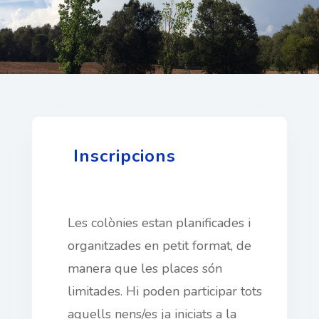
Inscripcions
Les colònies estan planificades i
organitzades en petit format, de
manera que les places són
limitades. Hi poden participar tots
aquells nens/es ja iniciats a la