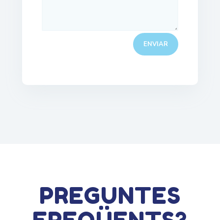
ENVIAR
PREGUNTES